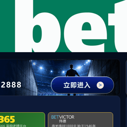
est365英国在线体育(股份)有限公司-Official Pla
首页
关于我们
新闻资讯
产品介
球囊扩张导管
产品介绍