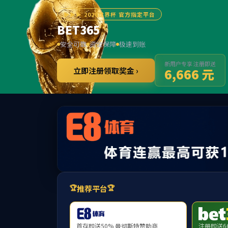
中国·b
股票代码
688016.SH
Ryflumen®/金刚™外周高压