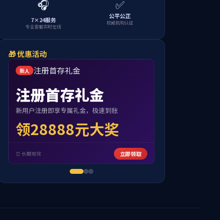
同期增长38.21%；归属于上市公司股东的净利润
上年同期增长42.74%。2023年，面对国内外不
。
线在研创新产品均取得重要进展。
主动脉覆膜支架备案证，并完成首例临床应用；
支架系统处于上市前临床试验阶段；Hector®胸主