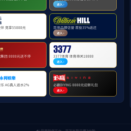
31日止（以下简称“报告期”）业绩。
年同期增长32.43%；实现营业利润5.74亿元，较上年
上市公司股东的扣除非经常性损益的净利润4.62亿元，相较
™再次取得了亮眼的成绩，营业收入和利润双双保持高速增长
管及肿瘤疾病全解医疗方案的开发和应用，2023年各条
动脉覆膜支架及输送系统(定制)获批国内首张定制式胸
导管已完成NMPA注册资料递交；Aegis®Ⅱ腹主动脉覆膜
架处于单中心临床随访阶段。