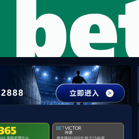
est365英国在线体育(股份)有限公司-Official Pla
首页
关于我们
新闻资讯
产品介
发布2023年年度业绩
有限公司（688016.SH，以下简称“best365英国在