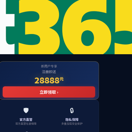
tform
中文
EN
绍
患者关怀
投资者关系
招贤纳士
联系我们
/
线体育™”） 于2024年3月27日发布公司及其附属