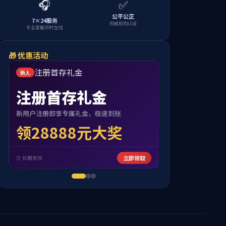
体育™”）研发中心成功通过市商务委认定并获
动其发展的重要力量。此次获颁证书的跨国企业
投资促进32条、进一步利用外资24条等举措来
上海市高新技术企业、上海市科技小巨人企业、全
资质。公司的“大血管覆膜支架系列产品关键技
产业化”项目荣获2016年度上海市科学技术进
使用的术中支架；公司自主研发的Castor ®
医疗器械特别审批程序”，处于行业领先地位；
线较为齐全的企业。