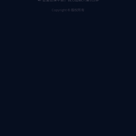
海市政府对公司研发实力的认可，同时，也将推动best3
为主动脉及外周血管疾病患者提供最佳普惠医疗解决方案
est365英国在线体育™喜获“2019年上海市五一劳动奖
est365英国在线体育™参加“第三届浦东新区政府质量奖
接受表彰