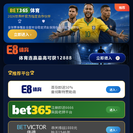
中国·best365英国在线体育(股份)有限公司-
首页
关于我们
新闻资讯
中文
/
EN
Official Platform
产品介绍
患者关怀
投资者关系
招贤纳士
联系我们
best365英国在线体育™自主研发的Reewarm® PTX药
物球囊扩张导管（0.035"系列）获NMPA注册批准
2022-10-28
近日，上海微创best365英国在线体育科技（集团）股份有限公司
（以下简称“best365英国在线体育™”）旗下子公司上海鸿脉医疗科
技有限公司（简称“鸿脉医疗™”）自主研发的Reewarm® PTX药物
球囊扩张导管（0.035"系列）获国家药品监督管理局（NMPA）注册
批准。
此前获批上市的Reewarm® PTX药物球囊扩张导管（0.018"系列）适
用于经皮腔内血管成形术中股腘动脉的球囊扩张，通过紫杉醇作用于